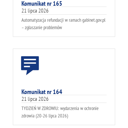
Komunikat nr 165
21 lipca 2026
Automatyzacja refundacji w ramach gabinet.gov.pl
– zgłaszanie problemów
Komunikat nr 164
21 lipca 2026
TYDZIEŃ W ZDROWIU: wydarzenia w ochronie
zdrowia (20-26 lipca 2026)