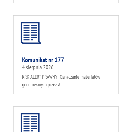
Komunikat nr 177
4 sierpnia 2026
KRK ALERT PRAWNY: Oznaczanie materiałów
generowanych przez AI