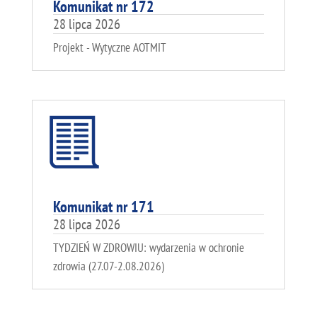
Komunikat nr 172
28 lipca 2026
Projekt - Wytyczne AOTMIT
Komunikat nr 171
28 lipca 2026
TYDZIEŃ W ZDROWIU: wydarzenia w ochronie
zdrowia (27.07-2.08.2026)