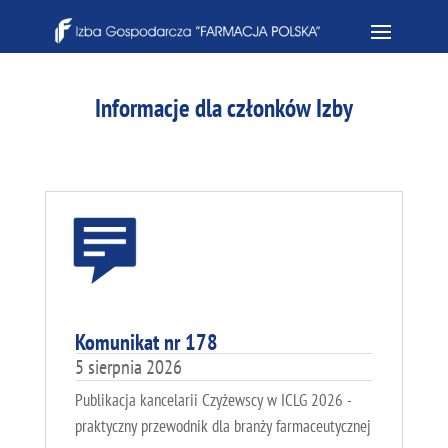
Informacje dla członków Izby
Komunikat nr 178
5 sierpnia 2026
Publikacja kancelarii Czyżewscy w ICLG 2026 -
praktyczny przewodnik dla branży farmaceutycznej