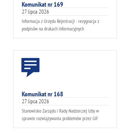
Komunikat nr 169
27 lipca 2026
Informacja z Urzędu Rejestracji - rezygnacja z
podpisów na drukach informacyjnych
Komunikat nr 168
27 lipca 2026
Stanowisko Zarządu i Rady Nadzorczej Izby w
sprawie rozwiązywania problemów przez GIF