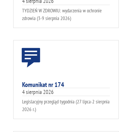
4 sierpnia 2026
TYDZIEŃ W ZDROWIU: wydarzenia w ochronie
zdrowia (3-9 sierpnia 2026)
Komunikat nr 174
4 sierpnia 2026
Legislacyjny przegląd tygodnia (27 lipca-2 sierpnia
2026 r.)