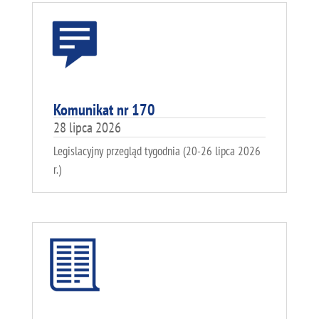
Komunikat nr 170
28 lipca 2026
Legislacyjny przegląd tygodnia (20-26 lipca 2026
r.)