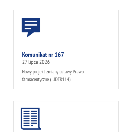
Komunikat nr 167
27 lipca 2026
Nowy projekt zmiany ustawy Prawo
farmaceutyczne ( UDER114)