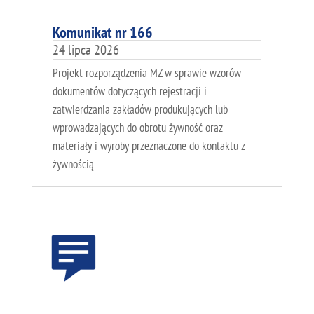
Komunikat nr 166
24 lipca 2026
Projekt rozporządzenia MZ w sprawie wzorów
dokumentów dotyczących rejestracji i
zatwierdzania zakładów produkujących lub
wprowadzających do obrotu żywność oraz
materiały i wyroby przeznaczone do kontaktu z
żywnością