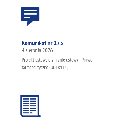
Komunikat nr 173
4 sierpnia 2026
Projekt ustawy o zmianie ustawy - Prawo
farmaceutyczne (UDER114)