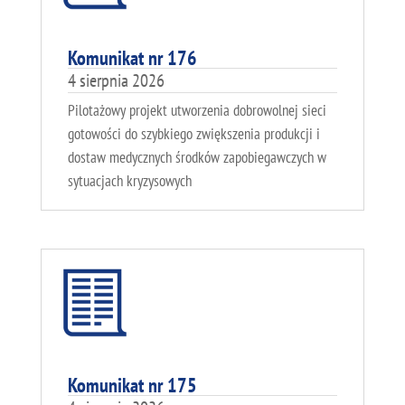
Komunikat nr 176
4 sierpnia 2026
Pilotażowy projekt utworzenia dobrowolnej sieci
gotowości do szybkiego zwiększenia produkcji i
dostaw medycznych środków zapobiegawczych w
sytuacjach kryzysowych
Komunikat nr 175