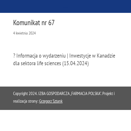
Komunikat nr 67
4 kwietnia 2024
? Informacja o wydarzeniu | Inwestycje w Kanadzie
dla sektora life sciences (15.04.2024)
Copyright 2024. IZBA GOSPODARCZA „FARMACJA POLSKA”. Projekt i
realizacja strony:
Grzegorz Sztank