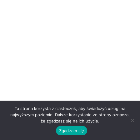
Ta strona korzysta z ciasteczek, aby świadczyć usługi na
najwyższym poziomie. Dalsze korzystanie ze strony oznacza,
że zgadzasz się na ich użycie.
Zgadzam się