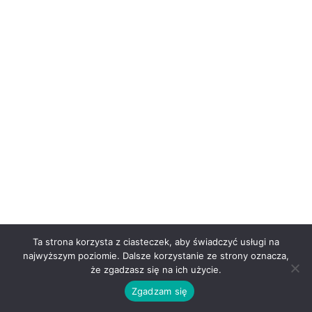
Ta strona korzysta z ciasteczek, aby świadczyć usługi na
najwyższym poziomie. Dalsze korzystanie ze strony oznacza,
że zgadzasz się na ich użycie.
Zgadzam się