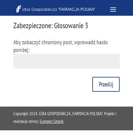
Zabezpieczone: Głosowanie 3
Aby zobaczyć chroniony post, wprowadź hasło
poniżej:
Prześlij
Copyright 2024. IZBA GOSPODARCZA „FARMACJA POLSKA”. Projekt i
realizacja strony:
Grzegorz Sztank