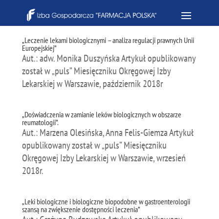
„Leczenie lekami biologicznymi – analiza regulacji prawnych Unii
Europejskiej”
Aut.: adw. Monika Duszyńska Artykuł opublikowany
został w „puls” Miesięczniku Okręgowej Izby
Lekarskiej w Warszawie, październik 2018r
„Doświadczenia w zamianie leków biologicznych w obszarze
reumatologii”.
Aut.: Marzena Olesińska, Anna Felis-Giemza Artykuł
opublikowany został w „puls” Miesięczniku
Okręgowej Izby Lekarskiej w Warszawie, wrzesień
2018r.
„Leki biologiczne i biologiczne biopodobne w gastroenterologii
szansą na zwiększenie dostępności leczenia”