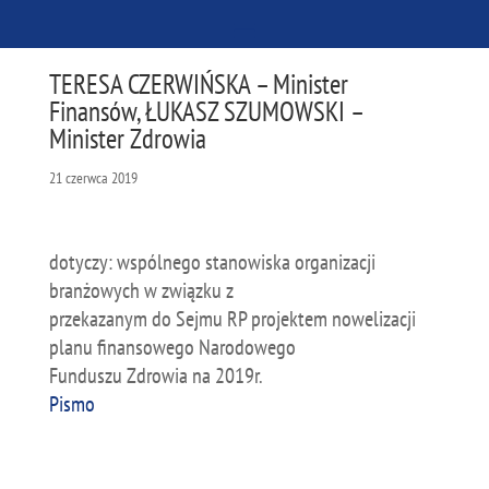
TERESA CZERWIŃSKA – Minister
Finansów, ŁUKASZ SZUMOWSKI –
Minister Zdrowia
21 czerwca 2019
dotyczy: wspólnego stanowiska organizacji
branżowych w związku z
przekazanym do Sejmu RP projektem nowelizacji
planu finansowego Narodowego
Funduszu Zdrowia na 2019r.
Pismo