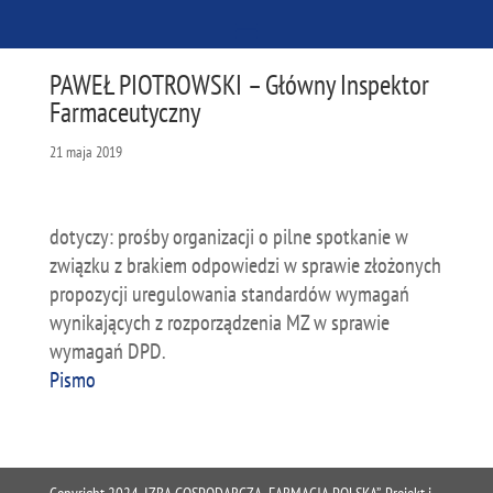
PAWEŁ PIOTROWSKI – Główny Inspektor
Farmaceutyczny
21 maja 2019
dotyczy: prośby organizacji o pilne spotkanie w
związku z brakiem odpowiedzi w sprawie złożonych
propozycji uregulowania standardów wymagań
wynikających z rozporządzenia MZ w sprawie
wymagań DPD.
Pismo