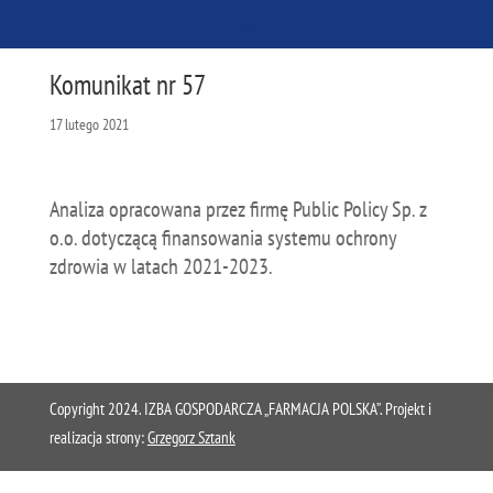
Komunikat nr 57
17 lutego 2021
Analiza opracowana przez firmę Public Policy Sp. z
o.o. dotyczącą finansowania systemu ochrony
zdrowia w latach 2021-2023.
Copyright 2024. IZBA GOSPODARCZA „FARMACJA POLSKA”. Projekt i
realizacja strony:
Grzegorz Sztank