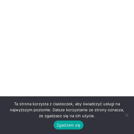
Ta strona korzysta z ciasteczek, aby świadczyć usługi na
najwyższym poziomie. Dalsze korzystanie ze strony oznacza,
że zgadzasz się na ich użycie.
Zgadzam się