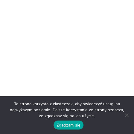
Ta strona korzysta z ciasteczek, aby świadczyć usługi na
najwyższym poziomie. Dalsze korzystanie ze strony oznacza,
że zgadzasz się na ich użycie.
Zgadzam się