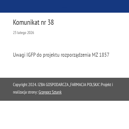
Komunikat nr 38
23 lutego 2026
Uwagi IGFP do projektu rozporządzenia MZ 1857
Copyright 2024. IZBA GOSPODARCZA „FARMACJA POLSKA”. Projekt i
realizacja strony:
Grzegorz Sztank