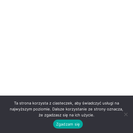
Ta strona korzysta z ciasteczek, aby świadczyć usługi na
najwyższym poziomie. Dalsze korzystanie ze strony oznacza,
że zgadzasz się na ich użycie.
Zgadzam się