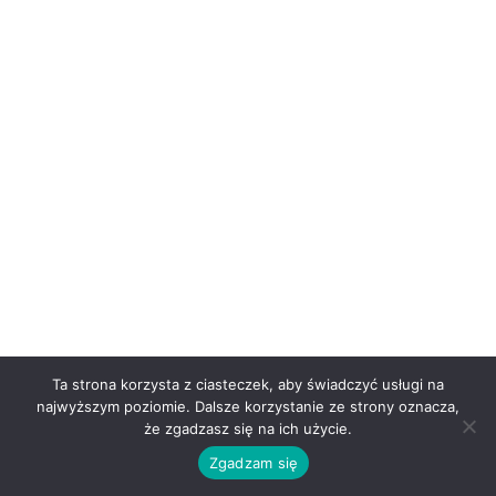
Ta strona korzysta z ciasteczek, aby świadczyć usługi na
najwyższym poziomie. Dalsze korzystanie ze strony oznacza,
że zgadzasz się na ich użycie.
Zgadzam się