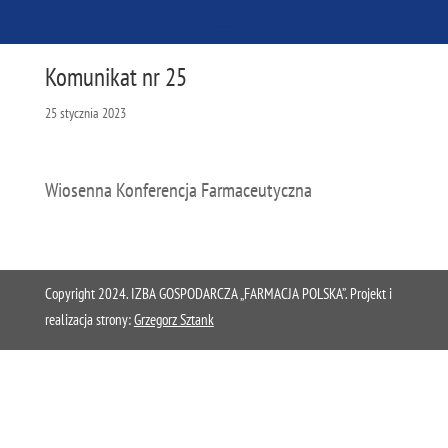
Komunikat nr 25
25 stycznia 2023
Wiosenna Konferencja Farmaceutyczna
Copyright 2024. IZBA GOSPODARCZA „FARMACJA POLSKA”. Projekt i
realizacja strony:
Grzegorz Sztank