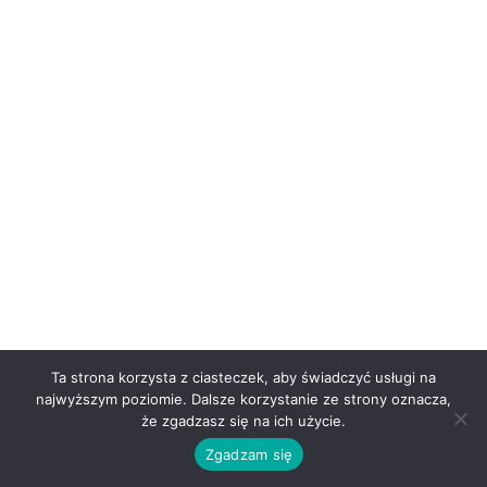
Ta strona korzysta z ciasteczek, aby świadczyć usługi na
najwyższym poziomie. Dalsze korzystanie ze strony oznacza,
że zgadzasz się na ich użycie.
Zgadzam się