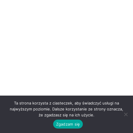
Ta strona korzysta z ciasteczek, aby świadczyć usługi na
najwyższym poziomie. Dalsze korzystanie ze strony oznacza,
że zgadzasz się na ich użycie.
Zgadzam się