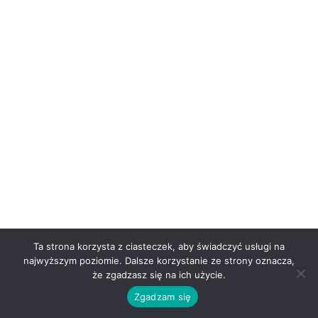
Ta strona korzysta z ciasteczek, aby świadczyć usługi na
najwyższym poziomie. Dalsze korzystanie ze strony oznacza,
że zgadzasz się na ich użycie.
Zgadzam się