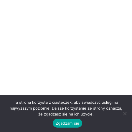
Ta strona korzysta z ciasteczek, aby świadczyć usługi na
najwyższym poziomie. Dalsze korzystanie ze strony oznacza,
że zgadzasz się na ich użycie.
Zgadzam się