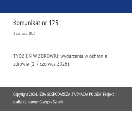
Komunikat nr 125
2 czerwca 2026
TYDZIEŃ W ZDROWIU: wydarzenia w ochronie
zdrowia (1-7 czerwca 2026)
Copyright 2024. IZBA GOSPODARCZA „FARMACJA POLSKA”. Projekt i
realizacja strony:
Grzegorz Sztank