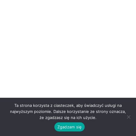
Ta strona korzysta z ciasteczek, aby świadczyć usługi na
najwyższym poziomie. Dalsze korzystanie ze strony oznacza,
że zgadzasz się na ich użycie.
Zgadzam się