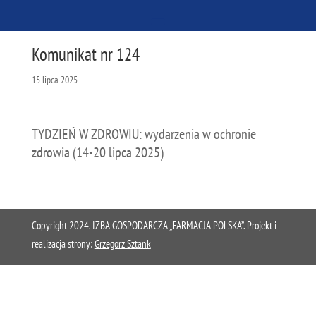
Komunikat nr 124
15 lipca 2025
TYDZIEŃ W ZDROWIU: wydarzenia w ochronie
zdrowia (14-20 lipca 2025)
Copyright 2024. IZBA GOSPODARCZA „FARMACJA POLSKA”. Projekt i
realizacja strony:
Grzegorz Sztank