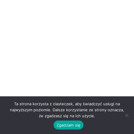
Ta strona korzysta z ciasteczek, aby świadczyć usługi na
najwyższym poziomie. Dalsze korzystanie ze strony oznacza,
że zgadzasz się na ich użycie.
Zgadzam się