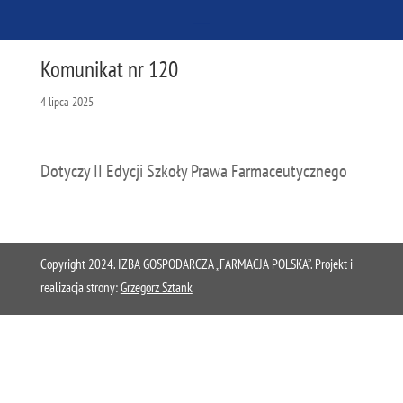
Komunikat nr 120
4 lipca 2025
Dotyczy II Edycji Szkoły Prawa Farmaceutycznego
Copyright 2024. IZBA GOSPODARCZA „FARMACJA POLSKA”. Projekt i
realizacja strony:
Grzegorz Sztank