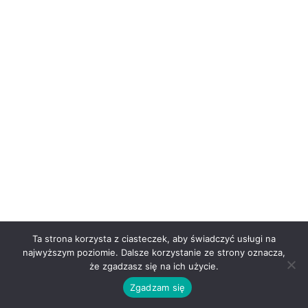
Ta strona korzysta z ciasteczek, aby świadczyć usługi na
najwyższym poziomie. Dalsze korzystanie ze strony oznacza,
że zgadzasz się na ich użycie.
Zgadzam się