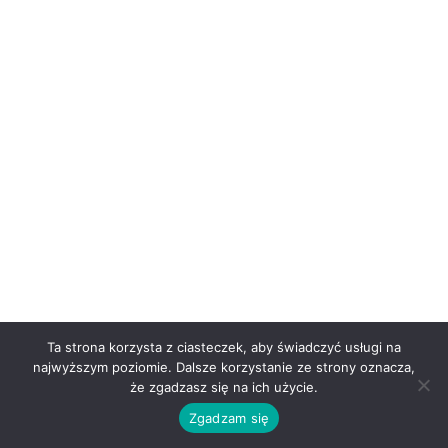
Ta strona korzysta z ciasteczek, aby świadczyć usługi na
najwyższym poziomie. Dalsze korzystanie ze strony oznacza,
że zgadzasz się na ich użycie.
Zgadzam się