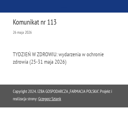
Komunikat nr 113
26 maja 2026
TYDZIEŃ W ZDROWIU: wydarzenia w ochronie
zdrowia (25-31 maja 2026)
Copyright 2024. IZBA GOSPODARCZA „FARMACJA POLSKA”. Projekt i
realizacja strony:
Grzegorz Sztank