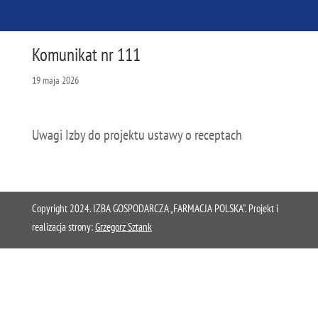
Komunikat nr 111
19 maja 2026
Uwagi Izby do projektu ustawy o receptach
Copyright 2024. IZBA GOSPODARCZA „FARMACJA POLSKA”. Projekt i
realizacja strony:
Grzegorz Sztank