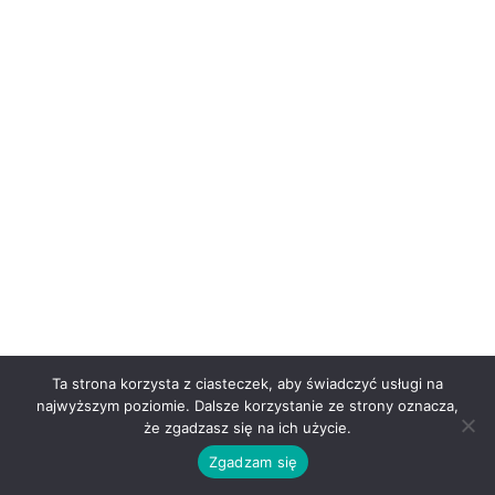
Ta strona korzysta z ciasteczek, aby świadczyć usługi na
najwyższym poziomie. Dalsze korzystanie ze strony oznacza,
że zgadzasz się na ich użycie.
Zgadzam się