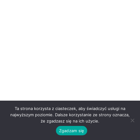
Ta strona korzysta z ciasteczek, aby świadczyć usługi na
najwyższym poziomie. Dalsze korzystanie ze strony oznacza,
że zgadzasz się na ich użycie.
Zgadzam się