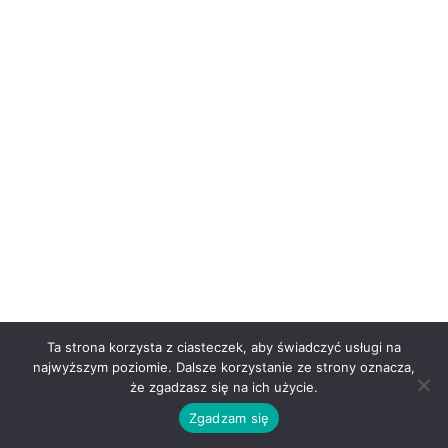
Ta strona korzysta z ciasteczek, aby świadczyć usługi na
najwyższym poziomie. Dalsze korzystanie ze strony oznacza,
że zgadzasz się na ich użycie.
Zgadzam się