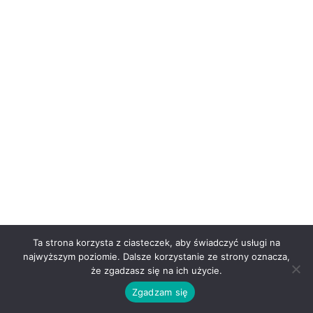
Ta strona korzysta z ciasteczek, aby świadczyć usługi na
najwyższym poziomie. Dalsze korzystanie ze strony oznacza,
że zgadzasz się na ich użycie.
Zgadzam się