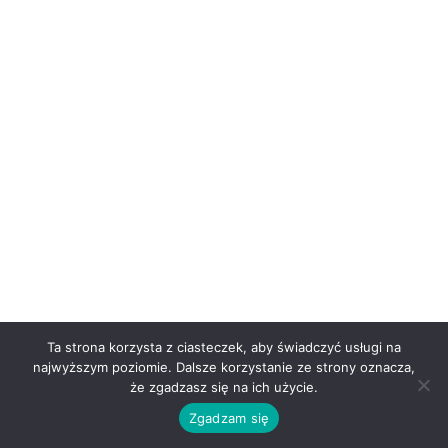
Ta strona korzysta z ciasteczek, aby świadczyć usługi na
najwyższym poziomie. Dalsze korzystanie ze strony oznacza,
że zgadzasz się na ich użycie.
Zgadzam się