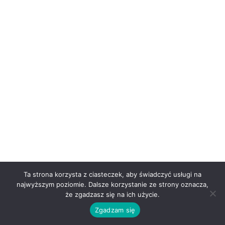
Ta strona korzysta z ciasteczek, aby świadczyć usługi na
najwyższym poziomie. Dalsze korzystanie ze strony oznacza,
że zgadzasz się na ich użycie.
Zgadzam się