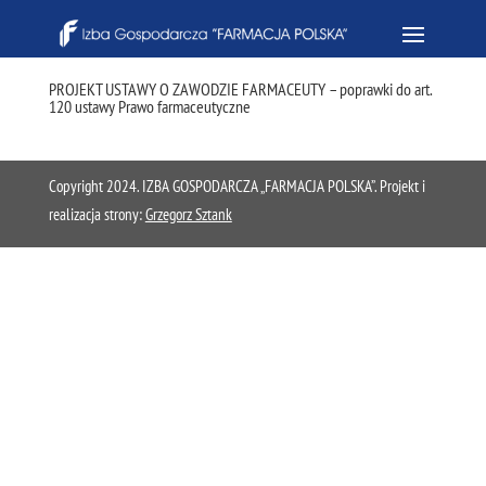
PROJEKT USTAWY O ZAWODZIE FARMACEUTY – poprawki do art.
120 ustawy Prawo farmaceutyczne
Copyright 2024. IZBA GOSPODARCZA „FARMACJA POLSKA”. Projekt i
realizacja strony:
Grzegorz Sztank