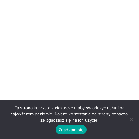
Ta strona korzysta z ciasteczek, aby świadczyć usługi na
najwyższym poziomie. Dalsze korzystanie ze strony oznacza,
że zgadzasz się na ich użycie.
Zgadzam się