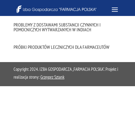
PROBLEMY Z DOSTAWAMI SUBSTANCJI CZYNNYCH I
POMOCNICZYCH WYTWARZANYCH W INDIACH
PRÓBKI PRODUKTÓW LECZNICZYCH DLA FARMACEUTÓW
Copyright 2024. IZBA GOSPODARCZA „FARMACJA POLSKA”. Projekt i
realizacja strony:
Grzegorz Sztank