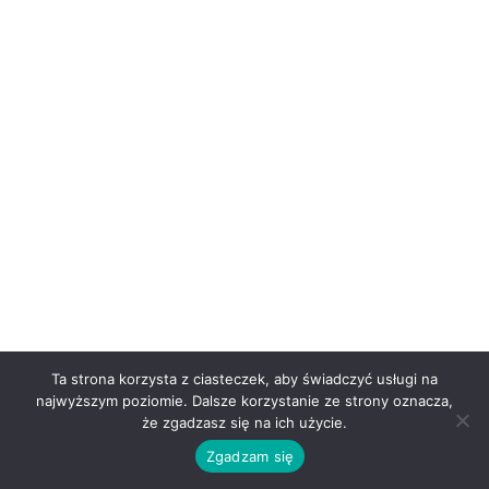
Ta strona korzysta z ciasteczek, aby świadczyć usługi na
najwyższym poziomie. Dalsze korzystanie ze strony oznacza,
że zgadzasz się na ich użycie.
Zgadzam się